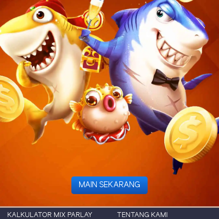
MAIN SEKARANG
KALKULATOR MIX PARLAY
TENTANG KAMI