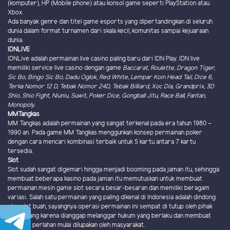
(komputer), HP (Mobile phone) atau konsol game seperti PlayStation atau
Xbox.
Ada banyak genre dan titel game esports yang dipertandingkan di seluruh
dunia dalam format turnamen dari skala kecil, komunitas sampai kejuaraan
dunia.
IDNLIVE
IDNLive adalah permainan live casino paling baru dari IDN Play. IDN live
memiliki service live casino dengan game
Baccarat, Roulette, Dragon Tiger,
Sic Bo, Bingo Sic Bo, Dadu Oglok, Red White, Lempar Koin Head Tail, Dice 6,
Terka Nomor 12 D, Tebak Nomor 24D, Tebak Billiard, Xoc Dia, Grandprix, 3D
Shio, Shio Fight, Niuniu, Suwit, Poker Dice, Gongball Jitu, Race Ball, Fantan,
Monopoly.
MMTangkas
MM Tangkas adalah permainan yang sangat terkenal pada era tahun 1980 –
1990 an. Pada game MM Tangkas menggunkan konsep permainan poker
dengan cara mencari kombinasi terbaik untuk 5 kartu antara 7 kartu
tersedia.
Slot
Slot sudah sangat digemari hingga menjadi booming pada jaman itu, sehingga
membuat beberapa kasino pada jaman itu memutuskan untuk membuat
permainan mesin game slot secara besar-besaran dan memiliki beragam
variasi. Salah satu permainan yang paling dikenal di Indonesia adalah dindong
atau slot buah, sayangnya operasi permainan ini sempat di tutup oleh pihak
berwenang karena dianggap melanggar hukum yang berlaku dan membuat
game ini perlahan mulai dilupakan oleh masyarakat.