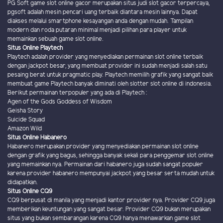
PG Soft game slot online gacor merupakan situs judi slot gacor terpercaya,
pgsoft adalah mesin pencari uang terbaik diantara mesin lainnya. Dapat
diakses melalui smartphone kesayangan anda dengan mudah. Tampilan
modern dan roda putaran minimal menjadi pilihan para player untuk
memainkan sebuah game slot online.
Situs Online Playtech
Playtech adalah provider yang menyediakan permainan slot online terbaik
dengan jackpot besar, yang membuat provider ini sudah menjadi salah satu
pesaing berat untuk pragmatic play. Playtech memilih grafik yang sangat baik
membuat game Playtech banyak diminati oleh slotter slot online di indonesia.
Berikut permainan terpopuler yang ada di Playtech :
Agen of the Gods Goddess of Wisdom
Geisha Story
Suicide Squad
Amazon Wild
Situs Online Habanero
Habanero merupakan provider yang menyediakan permainan slot online
dengan grafik yang bagus, sehingga banyak sekali para penggemar slot online
yang memainkan nya. Permainan dari habanero juga sudah sangat populer
karena provider habanero mempunyai jackpot yang besar serta mudah untuk
didapatkan.
Situs Online CQ9
CQ9 berpusat di manila yang menjadi kantor provider nya. Provider CQ9 juga
memberikan keuntungan yang sangat besar. Provider CQ9 bukan merupakan
situs yang bukan sembarangan karena CQ9 hanya menawarkan game slot