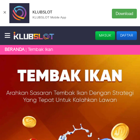
×
KLUBSLOT
Download
KLUBSLOT Mobile App
MASUK
DAFTAR
Tembak Ikan
BERANDA