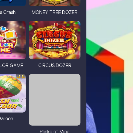
ss Crash
MONEY TREE DOZER
OLOR GAME
CIRCUS DOZER
Balloon
Plinko of Mine