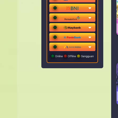
Online
Offline
Gangguan