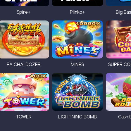
Spire+
Plinko+
Big Ba
FA CHAI DOZER
MINES
SUPER C
TOWER
LIGHTNING BOMB
Cash 