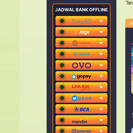
Tan
JADWAL BANK OFFLINE
A