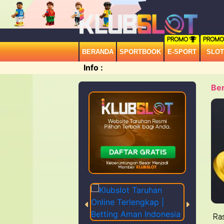
PROMO
PROM
BERANDA
SPORTBOOK
E-SPORT
SLO
Info :
Selamat data
Be
Ras