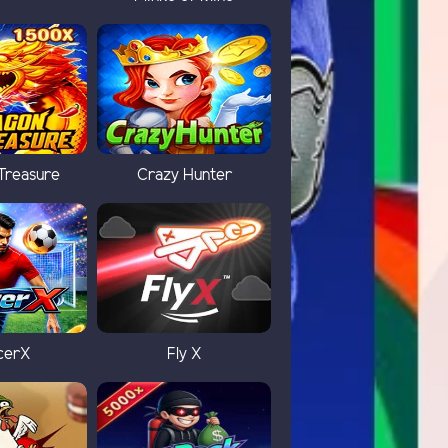
Treasure
Crazy Hunter
cerX
Fly X